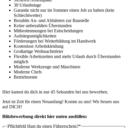
30 Urlaubstage
Garantie nicht nur im Sommer einen Job zu haben (kein
Schlechtwetter)
Bezahlte An- und Abfahrten zur Baustelle
Keine unbezahlten Überstunden
Mitbestimmungen bei Entscheidungen
Aufstiegsmöglichkeiten
Förderungen bei Weiterbildung im Handwerk
Kostenlose Arbeitskleidung
Großartige Weihnachtsfeier
Flexible Arbeitszeiten und mehr Urlaub durch Überstunden
möglich
Moderne Werkzeuge und Maschinen
Moderne Chefs
Betriebsrente
Hier kannst du dich in nur 45 Sekunden bei uns bewerben.
Jetzt ist Zeit für einen Neuanfang! Komm zu uns! Wir freuen uns
auf DICH!
Blitzbewerbung direkt hier unten ausfüllen:
Pflichtfeld
Hast du einen Führerschein?
*