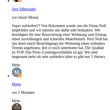
Jörg Silberzahn
vor einem Monat
Super zufrieden!!! Von Bekannten wurde uns die Firma Noll
empfohlen und wir müssen uns dafür sehr bedanken. Wir
benötigten für eine Renovierung einer Wohnung zum Einzug
einen zuverlässigen und schnellen Malerbetrieb. Herr Noll hat
uns dann (nach Besichtigung) der Wohnung einen zeitnahen
Termin angeboten, den er noch unterboten hat. Die Qualität
ist TOP. Das Preis-/Leistungsverhältnis ist gut. Wir sind
insgesamt mehr als sehr zufrieden (aber es gibt nur 5 Sterne).
Mehr
Mario
vor 2 Monaten
Mehr