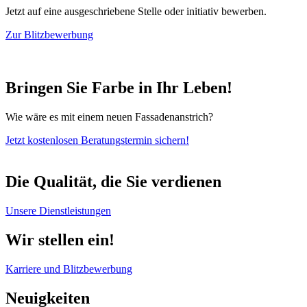
Jetzt auf eine ausgeschriebene Stelle oder initiativ bewerben.
Zur Blitzbewerbung
Bringen Sie Farbe in Ihr Leben!
Wie wäre es mit einem neuen Fassadenanstrich?
Jetzt kostenlosen Beratungstermin sichern!
Die Qualität, die Sie verdienen
Unsere Dienstleistungen
Wir stellen ein!
Karriere und Blitzbewerbung
Neuigkeiten