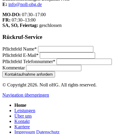
E:
info@noll-ohg.de
MO-DO:
07:30–17:00
FR:
07:30–13:00
SA, SO, Feiertag:
geschlossen
Rückruf-Service
Pflichtfeld
Name
*
Pflichtfeld
E-Mail
*
Pflichtfeld
Telefonnummer
*
Kommentar
Kontaktaufnahme anfordern
© Copyright 2026. Noll oHG. All rights reserved.
Navigation überspringen
Home
Leistungen
Über uns
Kontakt
Karriere
Impressum Datenschutz