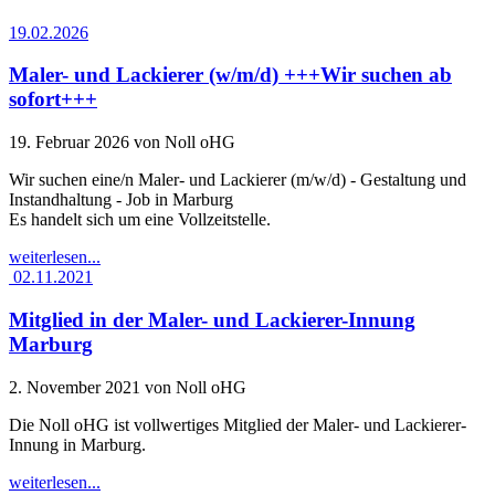
19.02.2026
Maler- und Lackierer (w/m/d) +++Wir suchen ab
sofort+++
19. Februar 2026
von Noll oHG
Wir suchen eine/n Maler- und Lackierer (m/w/d) - Gestaltung und
Instandhaltung - Job in Marburg
Es handelt sich um eine Vollzeitstelle.
weiterlesen...
02.11.2021
Mitglied in der Maler- und Lackierer-Innung
Marburg
2. November 2021
von Noll oHG
Die Noll oHG ist vollwertiges Mitglied der Maler- und Lackierer-
Innung in Marburg.
weiterlesen...