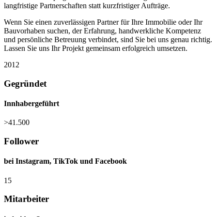
langfristige Partnerschaften statt kurzfristiger Aufträge.
Wenn Sie einen zuverlässigen Partner für Ihre Immobilie oder Ihr
Bauvorhaben suchen, der Erfahrung, handwerkliche Kompetenz
und persönliche Betreuung verbindet, sind Sie bei uns genau richtig.
Lassen Sie uns Ihr Projekt gemeinsam erfolgreich umsetzen.
2012
Gegründet
Innhabergeführt
>41.500
Follower
bei Instagram, TikTok und Facebook
15
Mitarbeiter