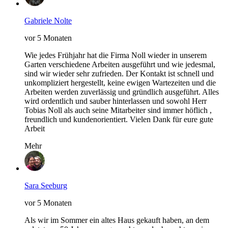
Gabriele Nolte
vor 5 Monaten
Wie jedes Frühjahr hat die Firma Noll wieder in unserem
Garten verschiedene Arbeiten ausgeführt und wie jedesmal,
sind wir wieder sehr zufrieden. Der Kontakt ist schnell und
unkompliziert hergestellt, keine ewigen Wartezeiten und die
Arbeiten werden zuverlässig und gründlich ausgeführt. Alles
wird ordentlich und sauber hinterlassen und sowohl Herr
Tobias Noll als auch seine Mitarbeiter sind immer höflich ,
freundlich und kundenorientiert. Vielen Dank für eure gute
Arbeit
Mehr
Sara Seeburg
vor 5 Monaten
Als wir im Sommer ein altes Haus gekauft haben, an dem