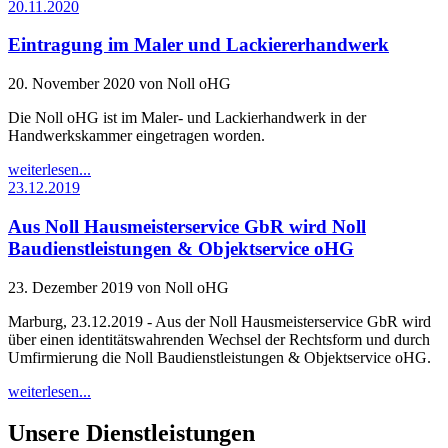
20.11.2020
Eintragung im Maler und Lackiererhandwerk
20. November 2020
von Noll oHG
Die Noll oHG ist im Maler- und Lackierhandwerk in der
Handwerkskammer eingetragen worden.
weiterlesen...
23.12.2019
Aus Noll Hausmeisterservice GbR wird Noll
Baudienstleistungen & Objektservice oHG
23. Dezember 2019
von Noll oHG
Marburg, 23.12.2019 - Aus der Noll Hausmeisterservice GbR wird
über einen identitätswahrenden Wechsel der Rechtsform und durch
Umfirmierung die Noll Baudienstleistungen & Objektservice oHG.
weiterlesen...
Unsere Dienstleistungen