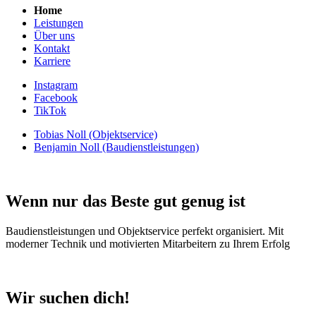
Home
Leistungen
Über uns
Kontakt
Karriere
Instagram
Facebook
TikTok
Tobias Noll (Objektservice)
Benjamin Noll (Baudienstleistungen)
Wenn nur das Beste gut genug ist
Baudienstleistungen und Objektservice perfekt organisiert. Mit
moderner Technik und motivierten Mitarbeitern zu Ihrem Erfolg
Wir suchen dich!