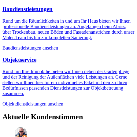
Baudienstleistungen
Rund um die Räumlichkeiten in und um Ihr Haus bieten wir Ihnen
professionelle Baudienstleistungen an. Angefangen beim Abriss,
über Trockenbau, neuen Böden und Fassadenanstrichen durch unser
Maler-Team bis hin zur kompletten Sanierung.
Baudienstleistungen ansehen
Objektservice
Rund um Ihre Immobilie bieten wir Ihnen neben der Gartenpflege
und der Reinigung der Außenflächen viele Leistungen an. Gerne
stellen wir Ihnen hier für ein individuelles Paket mit den zu Ihren
Bedürfnissen passenden Dienstleistungen zur Objektbetreuung
zusammen.
Objektdienstleistungen ansehen
Aktuelle Kundenstimmen